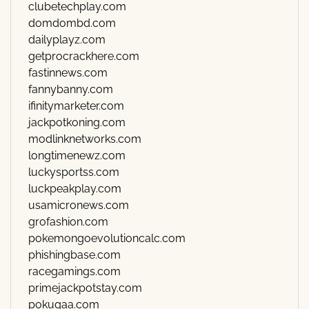
clubetechplay.com
domdombd.com
dailyplayz.com
getprocrackhere.com
fastinnews.com
fannybanny.com
ifinitymarketer.com
jackpotkoning.com
modlinknetworks.com
longtimenewz.com
luckysportss.com
luckpeakplay.com
usamicronews.com
grofashion.com
pokemongoevolutioncalc.com
phishingbase.com
racegamings.com
primejackpotstay.com
pokugaa.com