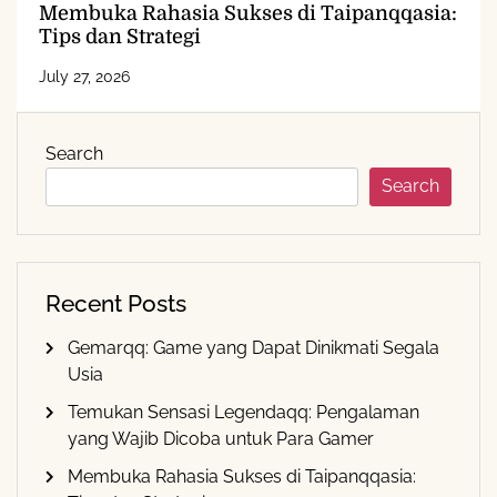
Membuka Rahasia Sukses di Taipanqqasia:
Tips dan Strategi
July 27, 2026
Search
Search
Recent Posts
Gemarqq: Game yang Dapat Dinikmati Segala
Usia
Temukan Sensasi Legendaqq: Pengalaman
yang Wajib Dicoba untuk Para Gamer
Membuka Rahasia Sukses di Taipanqqasia: