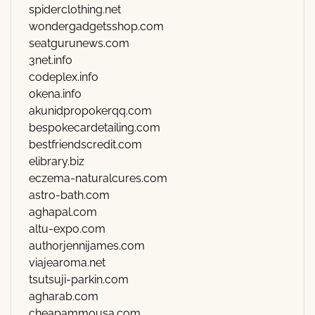
spiderclothing.net
wondergadgetsshop.com
seatgurunews.com
3net.info
codeplex.info
okena.info
akunidpropokerqq.com
bespokecardetailing.com
bestfriendscredit.com
elibrary.biz
eczema-naturalcures.com
astro-bath.com
aghapal.com
altu-expo.com
authorjennijames.com
viajearoma.net
tsutsuji-parkin.com
agharab.com
cheapammousa.com