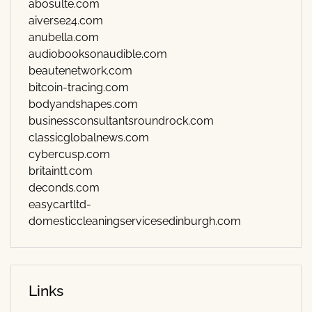
abosulte.com
aiverse24.com
anubella.com
audiobooksonaudible.com
beautenetwork.com
bitcoin-tracing.com
bodyandshapes.com
businessconsultantsroundrock.com
classicglobalnews.com
cybercusp.com
britaintt.com
deconds.com
easycartltd-
domesticcleaningservicesedinburgh.com
Links