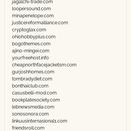
jagalchi-trade.com
loopersound.com
minapenelope.com
justicereformalliance.com
cryptoglax.com
ohiohobbyplus.com
bogothemes.com
ajino-mingei.com
yourfreehost.info
cheapnorthfacejacketsm.com
gurjoshhomes.com
tombradydiet.com
bonthaiclub.com
casusbelli-mod.com
bookplatesociety.com
lebnewsmedia.com
sonosonora.com
linkuusinternasional1.com
friendsroll.com