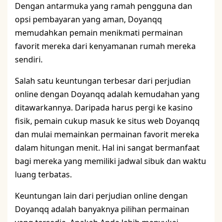
Dengan antarmuka yang ramah pengguna dan
opsi pembayaran yang aman, Doyanqq
memudahkan pemain menikmati permainan
favorit mereka dari kenyamanan rumah mereka
sendiri.
Salah satu keuntungan terbesar dari perjudian
online dengan Doyanqq adalah kemudahan yang
ditawarkannya. Daripada harus pergi ke kasino
fisik, pemain cukup masuk ke situs web Doyanqq
dan mulai memainkan permainan favorit mereka
dalam hitungan menit. Hal ini sangat bermanfaat
bagi mereka yang memiliki jadwal sibuk dan waktu
luang terbatas.
Keuntungan lain dari perjudian online dengan
Doyanqq adalah banyaknya pilihan permainan