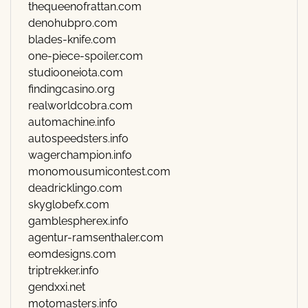
thequeenofrattan.com
denohubpro.com
blades-knife.com
one-piece-spoiler.com
studiooneiota.com
findingcasino.org
realworldcobra.com
automachine.info
autospeedsters.info
wagerchampion.info
monomousumicontest.com
deadricklingo.com
skyglobefx.com
gamblespherex.info
agentur-ramsenthaler.com
eomdesigns.com
triptrekker.info
gendxxi.net
motomasters.info