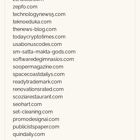
zepfo.com
technologynews5.com
teknoeduka.com
thenews-blog.com
todaycryptotimes.com
usabonuscodes.com
sm-satta-makta-gods.com
softwaredegimnasios.com
soopermagazine.com
spacecoastdailys.com
readytrademark.com
renovationsrated.com
scoziarestaurant.com
seohart.com
set-cleaning.com
promodesignai.com
publicistspaper.com
quindaily.com