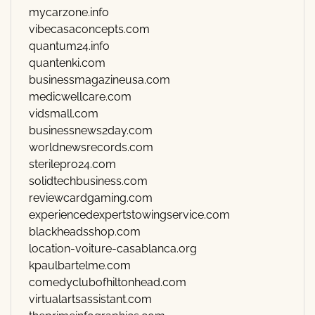
mycarzone.info
vibecasaconcepts.com
quantum24.info
quantenki.com
businessmagazineusa.com
medicwellcare.com
vidsmall.com
businessnews2day.com
worldnewsrecords.com
sterilepro24.com
solidtechbusiness.com
reviewcardgaming.com
experiencedexpertstowingservice.com
blackheadsshop.com
location-voiture-casablanca.org
kpaulbartelme.com
comedyclubofhiltonhead.com
virtualartsassistant.com