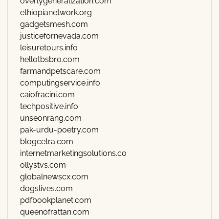
overlygeneralization.com
ethiopianetwork.org
gadgetsmesh.com
justicefornevada.com
leisuretours.info
hellotbsbro.com
farmandpetscare.com
computingservice.info
caiofracini.com
techpositive.info
unseonrang.com
pak-urdu-poetry.com
blogcetra.com
internetmarketingsolutions.co
ollystvs.com
globalnewscx.com
dogslives.com
pdfbookplanet.com
queenofrattan.com