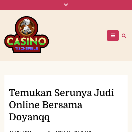
Skip
to
content
Situs Poker Online
Terpopuler dengan Banyak
Fitur Baru
Temukan Serunya Judi
Online Bersama
Doyanqq