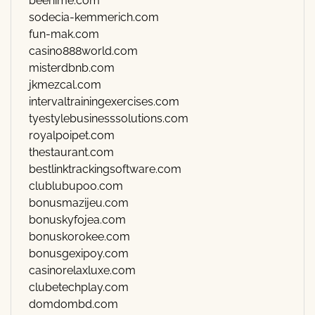
beenime.com
sodecia-kemmerich.com
fun-mak.com
casino888world.com
misterdbnb.com
jkmezcal.com
intervaltrainingexercises.com
tyestylebusinesssolutions.com
royalpoipet.com
thestaurant.com
bestlinktrackingsoftware.com
clublubupoo.com
bonusmazijeu.com
bonuskyfojea.com
bonuskorokee.com
bonusgexipoy.com
casinorelaxluxe.com
clubetechplay.com
domdombd.com