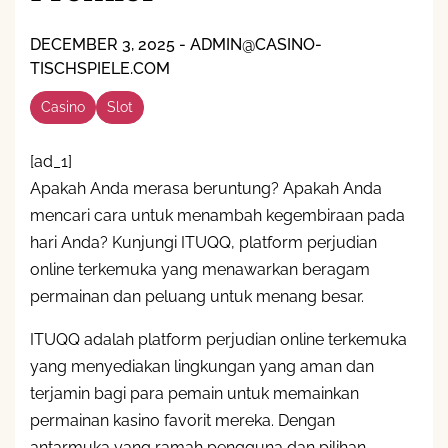
DECEMBER 3, 2025
-
ADMIN@CASINO-
TISCHSPIELE.COM
Casino
Slot
[ad_1]
Apakah Anda merasa beruntung? Apakah Anda
mencari cara untuk menambah kegembiraan pada
hari Anda? Kunjungi ITUQQ, platform perjudian
online terkemuka yang menawarkan beragam
permainan dan peluang untuk menang besar.
ITUQQ adalah platform perjudian online terkemuka
yang menyediakan lingkungan yang aman dan
terjamin bagi para pemain untuk memainkan
permainan kasino favorit mereka. Dengan
antarmuka yang ramah pengguna dan pilihan