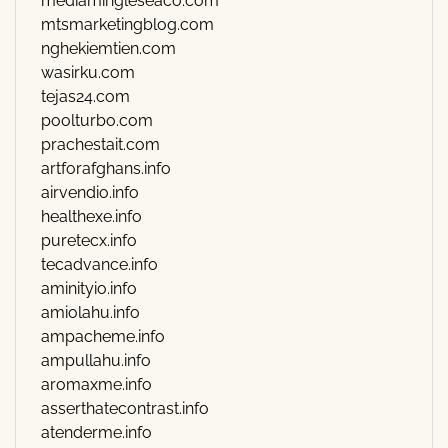
mediamingleseaco.com
mtsmarketingblog.com
nghekiemtien.com
wasirku.com
tejas24.com
poolturbo.com
prachestait.com
artforafghans.info
airvendio.info
healthexe.info
puretecx.info
tecadvance.info
aminityio.info
amiolahu.info
ampacheme.info
ampullahu.info
aromaxme.info
asserthatecontrast.info
atenderme.info