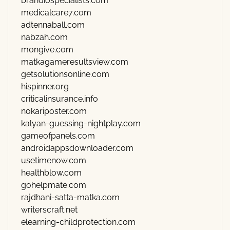
brandiospecialists.com
medicalcare7.com
adtennaball.com
nabzah.com
mongive.com
matkagameresultsview.com
getsolutionsonline.com
hispinner.org
criticalinsurance.info
nokariposter.com
kalyan-guessing-nightplay.com
gameofpanels.com
androidappsdownloader.com
usetimenow.com
healthblow.com
gohelpmate.com
rajdhani-satta-matka.com
writerscraft.net
elearning-childprotection.com