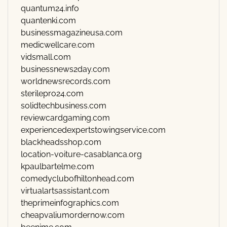
quantum24.info
quantenki.com
businessmagazineusa.com
medicwellcare.com
vidsmall.com
businessnews2day.com
worldnewsrecords.com
sterilepro24.com
solidtechbusiness.com
reviewcardgaming.com
experiencedexpertstowingservice.com
blackheadsshop.com
location-voiture-casablanca.org
kpaulbartelme.com
comedyclubofhiltonhead.com
virtualartsassistant.com
theprimeinfographics.com
cheapvaliumordernow.com