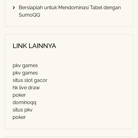
Bersiaplah untuk Mendominasi Tabel dengan
SumoQQ
LINK LAINNYA
pkv games
pkv games
situs slot gacor
hk live draw
poker
dominoqq
situs pkv
poker