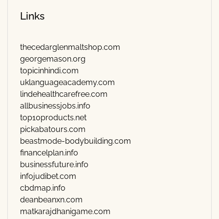
Links
thecedarglenmaltshop.com
georgemason.org
topicinhindi.com
uklanguageacademy.com
lindehealthcarefree.com
allbusinessjobs.info
top10products.net
pickabatours.com
beastmode-bodybuilding.com
financelplan.info
businessfuture.info
infojudibet.com
cbdmap.info
deanbeanxn.com
matkarajdhanigame.com