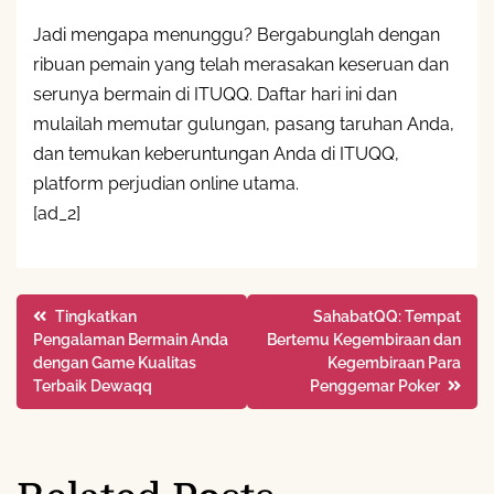
Jadi mengapa menunggu? Bergabunglah dengan
ribuan pemain yang telah merasakan keseruan dan
serunya bermain di ITUQQ. Daftar hari ini dan
mulailah memutar gulungan, pasang taruhan Anda,
dan temukan keberuntungan Anda di ITUQQ,
platform perjudian online utama.
[ad_2]
Post
Tingkatkan
SahabatQQ: Tempat
Pengalaman Bermain Anda
Bertemu Kegembiraan dan
navigation
dengan Game Kualitas
Kegembiraan Para
Terbaik Dewaqq
Penggemar Poker