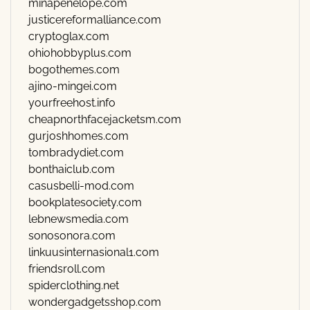
minapenelope.com
justicereformalliance.com
cryptoglax.com
ohiohobbyplus.com
bogothemes.com
ajino-mingei.com
yourfreehost.info
cheapnorthfacejacketsm.com
gurjoshhomes.com
tombradydiet.com
bonthaiclub.com
casusbelli-mod.com
bookplatesociety.com
lebnewsmedia.com
sonosonora.com
linkuusinternasional1.com
friendsroll.com
spiderclothing.net
wondergadgetsshop.com