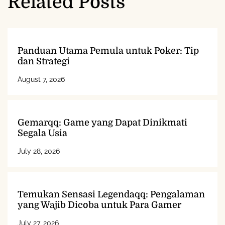
Related Posts
Panduan Utama Pemula untuk Poker: Tip
dan Strategi
August 7, 2026
Gemarqq: Game yang Dapat Dinikmati
Segala Usia
July 28, 2026
Temukan Sensasi Legendaqq: Pengalaman
yang Wajib Dicoba untuk Para Gamer
July 27, 2026