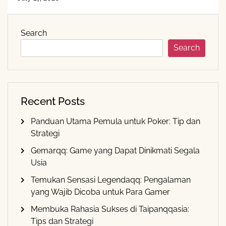
Search
Search
Recent Posts
Panduan Utama Pemula untuk Poker: Tip dan
Strategi
Gemarqq: Game yang Dapat Dinikmati Segala
Usia
Temukan Sensasi Legendaqq: Pengalaman
yang Wajib Dicoba untuk Para Gamer
Membuka Rahasia Sukses di Taipanqqasia:
Tips dan Strategi