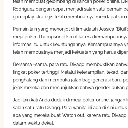
telah membuat gelombang di kancah poker online. Dike
Rodriguez dengan cepat menjadi salah satu pemain pe
gameplay strategis telah membuatnya mendapatkan rep
Pemain lain yang menonjol di tim adalah Jessica “Blu
meja poker. Thompson dikenal karena kemampuanny
informasi itu untuk keuntungannya. Kemampuannya y
telah membuatnya menjadi kekuatan yang harus diperhi
Bersama -sama, para ratu Divaqq membuktikan bahwa 
tingkat poker tertinggi. Melalui keterampilan, tekad,
penghalang dan membuka jalan bagi generasi baru pem
jejak mereka dan menunjukkan bahwa gender bukan pe
Jadi lain kali Anda duduk di meja poker online, jang
salah satu ratu Divaqq. Para wanita ini ada di sini un
apa yang mereka buat. Watch out, karena ratu Divaqq
dalam waktu dekat.