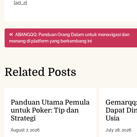
[ad_2]
Post
ABANGQQ: Panduan Orang Dalam untuk menavigasi dan
menang di platform yang berkembang ini
navigation
Related Posts
Panduan Utama Pemula
Gemarqq:
untuk Poker: Tip dan
Dapat Din
Strategi
Usia
August 7, 2026
July 28, 2026