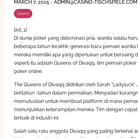
MARCH 7, 2025
-
ADMIN@CASINO-TISCHSPIELE.COM
Casino
[ad_1]
Di dunia poker yang didominasi pria, wanita selalu ha
beberapa tahun terakhir, generasi baru pemain wanit
mereka memiliki apa yang diperlukan untuk bersaing d
seperti itu adalah Queens of Divaqq, tim pemain poke
poker online.
The Queens of Divaqq didirikan oleh Sarah “Ladyluc
bertahun -tahun dalam permainan. Menyadari kurangny
memutuskan untuk membuat platform di mana pemain
menunjukkan keterampilan mereka. Tim dengan cepat
terbaik di industri ini.
Salah satu ratu anggota Divaqq yang paling terkenal a