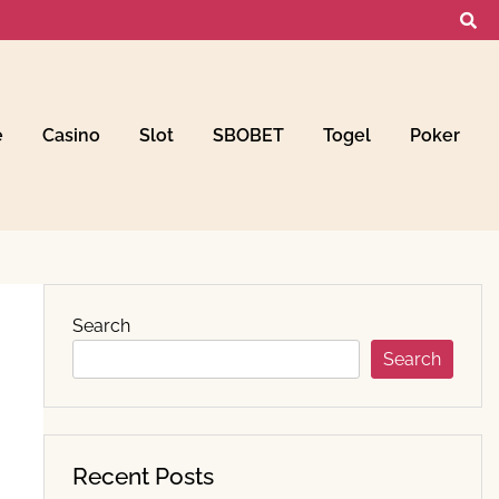
e
Casino
Slot
SBOBET
Togel
Poker
n Banyak Fitur
 dengan fitur-fitur eksklusif yang meningkatkan
Search
Search
Recent Posts