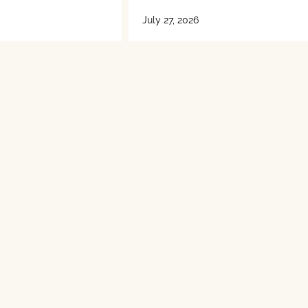
July 27, 2026