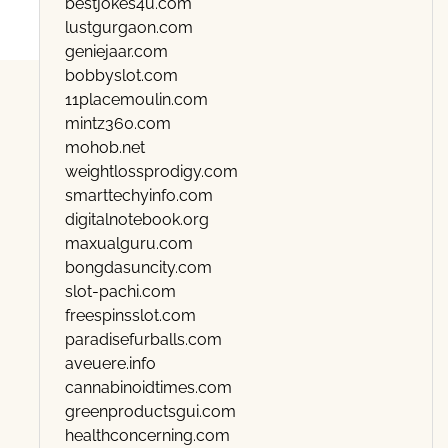
bestjokes4u.com
lustgurgaon.com
geniejaar.com
bobbyslot.com
11placemoulin.com
mintz360.com
mohob.net
weightlossprodigy.com
smarttechyinfo.com
digitalnotebook.org
maxualguru.com
bongdasuncity.com
slot-pachi.com
freespinsslot.com
paradisefurballs.com
aveuere.info
cannabinoidtimes.com
greenproductsgui.com
healthconcerning.com