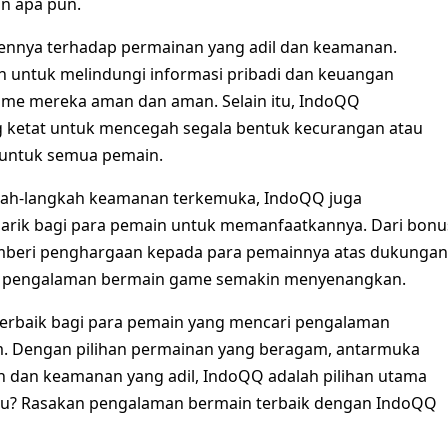
n apa pun.
mennya terhadap permainan yang adil dan keamanan.
h untuk melindungi informasi pribadi dan keuangan
e mereka aman dan aman. Selain itu, IndoQQ
 ketat untuk mencegah segala bentuk kecurangan atau
 untuk semua pemain.
kah-langkah keamanan terkemuka, IndoQQ juga
rik bagi para pemain untuk memanfaatkannya. Dari bonu
emberi penghargaan kepada para pemainnya atas dukungan
at pengalaman bermain game semakin menyenangkan.
terbaik bagi para pemain yang mencari pengalaman
m. Dengan pilihan permainan yang beragam, antarmuka
dan keamanan yang adil, IndoQQ adalah pilihan utama
ggu? Rasakan pengalaman bermain terbaik dengan IndoQQ