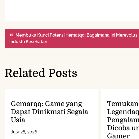
Post
Membuka Kunci Potensi Hematqq: Bagaimana Ini Merevolusi
Industri Kesehatan
navigation
Related Posts
Gemarqq: Game yang
Temukan 
Dapat Dinikmati Segala
Legendaq
Usia
Pengalam
Dicoba u
July 28, 2026
Gamer