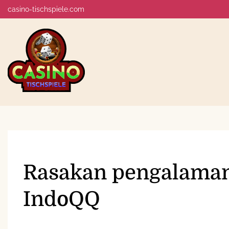
Skip
casino-tischspiele.com
to
content
Situs Poker Onlin
Mainkan di situs poker online terpopuler denga
meningkatkan pengalaman bermain Anda.
Baru
Rasakan pengalama
IndoQQ