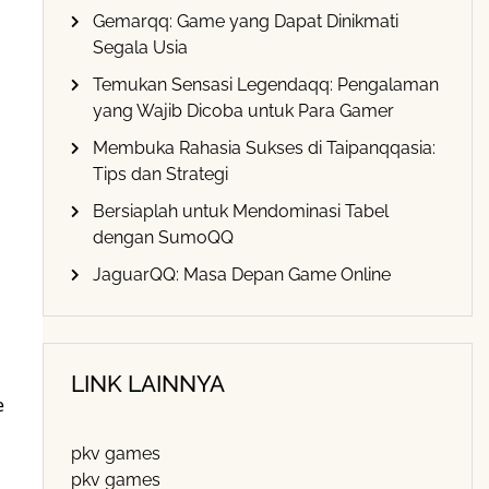
Gemarqq: Game yang Dapat Dinikmati
Segala Usia
Temukan Sensasi Legendaqq: Pengalaman
yang Wajib Dicoba untuk Para Gamer
Membuka Rahasia Sukses di Taipanqqasia:
Tips dan Strategi
Bersiaplah untuk Mendominasi Tabel
dengan SumoQQ
JaguarQQ: Masa Depan Game Online
LINK LAINNYA
e
pkv games
pkv games