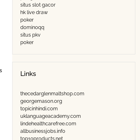
situs slot gacor
hk live draw
poker
dominoqq
situs pkv
poker
s
Links
thecedarglenmaltshop.com
georgemason.org
topicinhindi.com
uklanguageacademy.com
lindehealthcarefree.com
allbusinessjobs.info
top10products.net