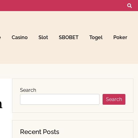
e
Casino
Slot
SBOBET
Togel
Poker
n Banyak Fitur
poker dengan fitur-fitur eksklusif yang
Search
Search
n
Recent Posts