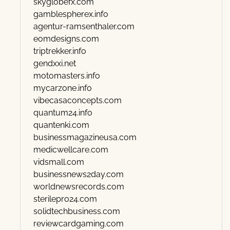
skyglobefx.com
gamblespherex.info
agentur-ramsenthaler.com
eomdesigns.com
triptrekker.info
gendxxi.net
motomasters.info
mycarzone.info
vibecasaconcepts.com
quantum24.info
quantenki.com
businessmagazineusa.com
medicwellcare.com
vidsmall.com
businessnews2day.com
worldnewsrecords.com
sterilepro24.com
solidtechbusiness.com
reviewcardgaming.com