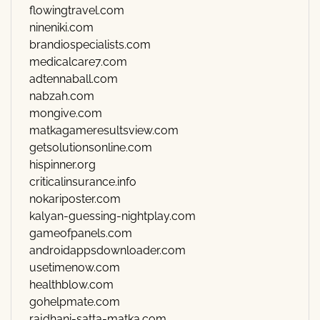
flowingtravel.com
nineniki.com
brandiospecialists.com
medicalcare7.com
adtennaball.com
nabzah.com
mongive.com
matkagameresultsview.com
getsolutionsonline.com
hispinner.org
criticalinsurance.info
nokariposter.com
kalyan-guessing-nightplay.com
gameofpanels.com
androidappsdownloader.com
usetimenow.com
healthblow.com
gohelpmate.com
rajdhani-satta-matka.com