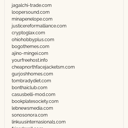
jagalchi-trade.com
loopersound.com
minapenelope.com
justicereformalliance.com
cryptoglax.com
ohiohobbyplus.com
bogothemes.com
ajino-mingei.com
yourfreehost.info
cheapnorthfacejacketsm.com
gurjoshhomes.com
tombradydiet.com
bonthaiclub.com
casusbelli-mod.com
bookplatesociety.com
lebnewsmedia.com
sonosonora.com
linkuusinternasional1.com