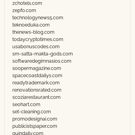
zchotels.com
zepfo.com
technologynews5.com
teknoeduka.com
thenews-blog.com
todaycryptotimes.com
usabonuscodes.com
sm-satta-makta-gods.com
softwaredegimnasios.com
soopermagazine.com
spacecoastdailys.com
readytrademark.com
renovationsrated.com
scoziarestaurant.com
seohart.com
set-cleaning.com
promodesignai.com
publicistspaper.com
quindaily.com