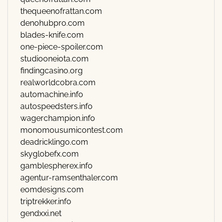
thequeenofrattan.com
denohubpro.com
blades-knife.com
one-piece-spoiler.com
studiooneiota.com
findingcasino.org
realworldcobra.com
automachine.info
autospeedsters.info
wagerchampion.info
monomousumicontest.com
deadricklingo.com
skyglobefx.com
gamblespherex.info
agentur-ramsenthaler.com
eomdesigns.com
triptrekker.info
gendxxi.net