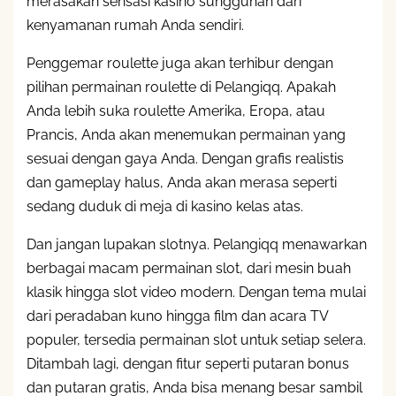
merasakan sensasi kasino sungguhan dari
kenyamanan rumah Anda sendiri.
Penggemar roulette juga akan terhibur dengan
pilihan permainan roulette di Pelangiqq. Apakah
Anda lebih suka roulette Amerika, Eropa, atau
Prancis, Anda akan menemukan permainan yang
sesuai dengan gaya Anda. Dengan grafis realistis
dan gameplay halus, Anda akan merasa seperti
sedang duduk di meja di kasino kelas atas.
Dan jangan lupakan slotnya. Pelangiqq menawarkan
berbagai macam permainan slot, dari mesin buah
klasik hingga slot video modern. Dengan tema mulai
dari peradaban kuno hingga film dan acara TV
populer, tersedia permainan slot untuk setiap selera.
Ditambah lagi, dengan fitur seperti putaran bonus
dan putaran gratis, Anda bisa menang besar sambil