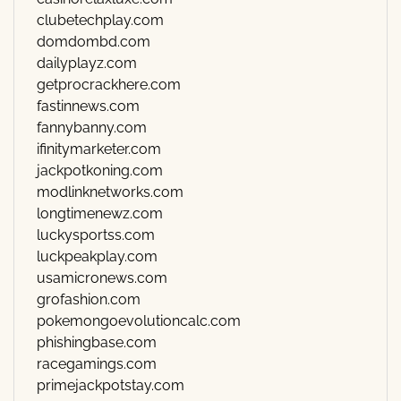
clubetechplay.com
domdombd.com
dailyplayz.com
getprocrackhere.com
fastinnews.com
fannybanny.com
ifinitymarketer.com
jackpotkoning.com
modlinknetworks.com
longtimenewz.com
luckysportss.com
luckpeakplay.com
usamicronews.com
grofashion.com
pokemongoevolutioncalc.com
phishingbase.com
racegamings.com
primejackpotstay.com