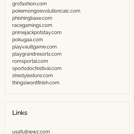
grofashion.com
pokemongoevolutioncalc.com
phishingbase.com
racegamings.com
primejackpotstay.com
pokugaa.com
playvaultgame.com
playgrandresorts.com
romsportal.com
sportsdocfestival.com
shestylestore.com
thingsiwontfinish.com
Links
usafullnewz.com