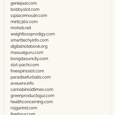
geniejaar.com
bobbyslot.com
11placemoulin.com
mintz360.com
mohob.net
weightlossprodigy.com
smarttechyinfo.com
digitalnotebook.org
maxualguru.com
bongdasuncity.com
slot-pachi.com
freespinsslot.com
paradisefurballs.com
aveuere.info
cannabinoidtimes.com
greenproductsgui.com
healthconcerning.com
rojgarind.com
fewhour.com