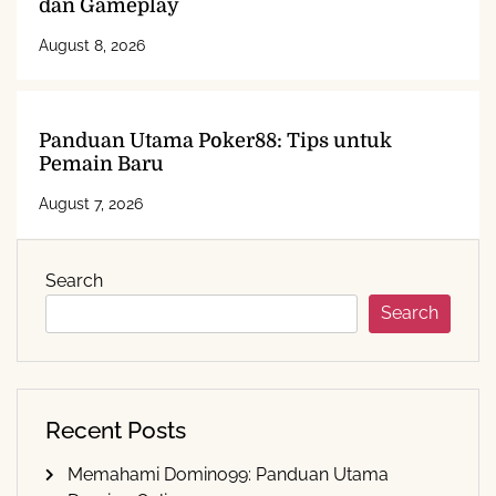
dan Gameplay
August 8, 2026
Panduan Utama Poker88: Tips untuk
Pemain Baru
August 7, 2026
Search
Search
Recent Posts
Memahami Domino99: Panduan Utama