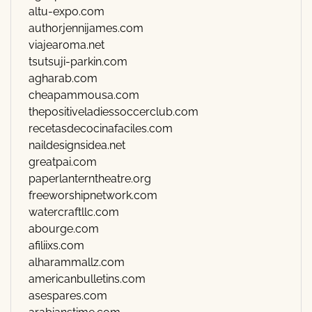
altu-expo.com
authorjennijames.com
viajearoma.net
tsutsuji-parkin.com
agharab.com
cheapammousa.com
thepositiveladiessoccerclub.com
recetasdecocinafaciles.com
naildesignsidea.net
greatpai.com
paperlanterntheatre.org
freeworshipnetwork.com
watercraftllc.com
abourge.com
afiliixs.com
alharammallz.com
americanbulletins.com
asespares.com