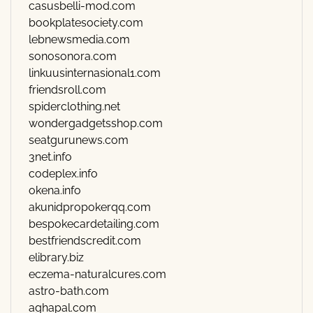
casusbelli-mod.com
bookplatesociety.com
lebnewsmedia.com
sonosonora.com
linkuusinternasional1.com
friendsroll.com
spiderclothing.net
wondergadgetsshop.com
seatgurunews.com
3net.info
codeplex.info
okena.info
akunidpropokerqq.com
bespokecardetailing.com
bestfriendscredit.com
elibrary.biz
eczema-naturalcures.com
astro-bath.com
aghapal.com