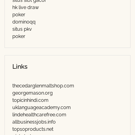
situs slot gacor
hk live draw
poker
dominoqq
situs pkv
poker
Links
thecedarglenmaltshop.com
georgemason.org
topicinhindi.com
uklanguageacademy.com
lindehealthcarefree.com
allbusinessjobs.info
top10products.net