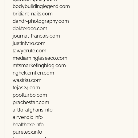
bodybuildinglegend.com
brilliant-nails.com
dandr-photography.com
dokteroce.com
journal-francais.com
justintv10.com
lawyerule.com
mediamingleseaco.com
mtsmarketingblog.com
nghekiemtien.com
wasirku.com
tejas24.com
poolturbo.com
prachestait.com
artforafghans.info
airvendio.info
healthexe.info
puretecx.info