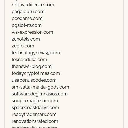
nzdriverlicence.com
pagalguru.com
pcegame.com
pgslot-r2.com
ws-expression.com
zchotels.com
zepfo.com
technologynews5.com
teknoeduka.com
thenews-blog.com
todaycryptotimes.com
usabonuscodes.com
sm-satta-makta-gods.com
softwaredegimnasios.com
soopermagazine.com
spacecoastdailys.com
readytrademark.com
renovationsrated.com