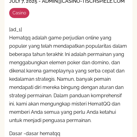
JULY 7, 2025
-
ADMIN@CASINO-TISCHSPIELE.COM
Casino
[ad_1]
Hematqq adalah game perjudian online yang
populer yang telah mendapatkan popularitas dalam
beberapa tahun terakhir. Ini adalah permainan yang
menggabungkan elemen poker dan domino, dan
dikenal karena gameplaynya yang serba cepat dan
kedalaman strategis. Namun, banyak pemain
mendapati diri mereka bingung dengan aturan dan
strategi permainan. Dalam panduan komprehensif
ini, kami akan mengungkap misteri HematQQ dan
memberi Anda semua yang perlu Anda ketahui
untuk menjadi penguasa permainan.
Dasar -dasar hematqq