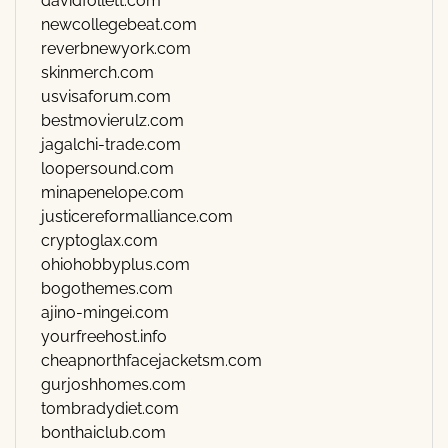
davidfollett.com
newcollegebeat.com
reverbnewyork.com
skinmerch.com
usvisaforum.com
bestmovierulz.com
jagalchi-trade.com
loopersound.com
minapenelope.com
justicereformalliance.com
cryptoglax.com
ohiohobbyplus.com
bogothemes.com
ajino-mingei.com
yourfreehost.info
cheapnorthfacejacketsm.com
gurjoshhomes.com
tombradydiet.com
bonthaiclub.com