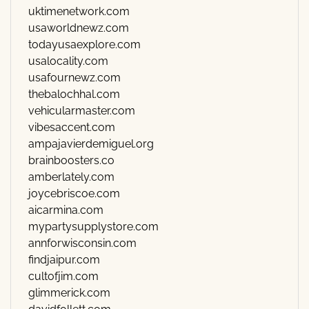
uktimenetwork.com
usaworldnewz.com
todayusaexplore.com
usalocality.com
usafournewz.com
thebalochhal.com
vehicularmaster.com
vibesaccent.com
ampajavierdemiguel.org
brainboosters.co
amberlately.com
joycebriscoe.com
aicarmina.com
mypartysupplystore.com
annforwisconsin.com
findjaipur.com
cultofjim.com
glimmerick.com