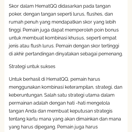
Skor dalam HematQQ didasarkan pada tangan
poker, dengan tangan seperti lurus, flushes, dan
rumah penuh yang mendapatkan skor yang lebih
tinggi. Pemain juga dapat memperoleh poin bonus
untuk membuat kombinasi khusus, seperti empat
jenis atau flush lurus. Pemain dengan skor tertinggi
di akhir pertandingan dinyatakan sebagai pemenang.
Strategi untuk sukses
Untuk berhasil di HematQQ, pemain harus
menggunakan kombinasi keterampilan, strategi, dan
keberuntungan. Salah satu strategi utama dalam
permainan adalah dengan hati -hati mengelola
tangan Anda dan membuat keputusan strategis
tentang kartu mana yang akan dimainkan dan mana
yang harus dipegang. Pemain juga harus