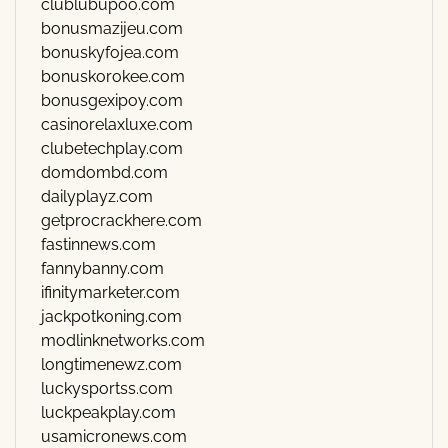
clublubupoo.com
bonusmazijeu.com
bonuskyfojea.com
bonuskorokee.com
bonusgexipoy.com
casinorelaxluxe.com
clubetechplay.com
domdombd.com
dailyplayz.com
getprocrackhere.com
fastinnews.com
fannybanny.com
ifinitymarketer.com
jackpotkoning.com
modlinknetworks.com
longtimenewz.com
luckysportss.com
luckpeakplay.com
usamicronews.com