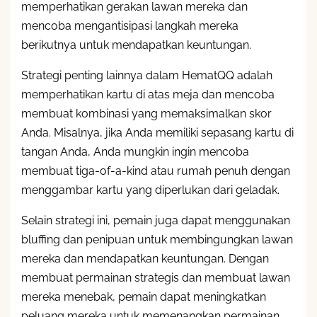
memperhatikan gerakan lawan mereka dan
mencoba mengantisipasi langkah mereka
berikutnya untuk mendapatkan keuntungan.
Strategi penting lainnya dalam HematQQ adalah
memperhatikan kartu di atas meja dan mencoba
membuat kombinasi yang memaksimalkan skor
Anda. Misalnya, jika Anda memiliki sepasang kartu di
tangan Anda, Anda mungkin ingin mencoba
membuat tiga-of-a-kind atau rumah penuh dengan
menggambar kartu yang diperlukan dari geladak.
Selain strategi ini, pemain juga dapat menggunakan
bluffing dan penipuan untuk membingungkan lawan
mereka dan mendapatkan keuntungan. Dengan
membuat permainan strategis dan membuat lawan
mereka menebak, pemain dapat meningkatkan
peluang mereka untuk memenangkan permainan.