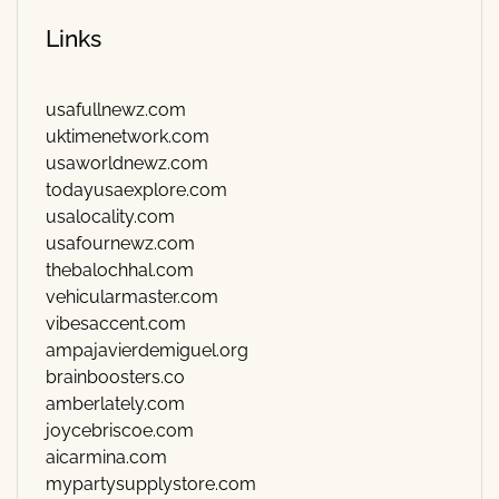
Links
usafullnewz.com
uktimenetwork.com
usaworldnewz.com
todayusaexplore.com
usalocality.com
usafournewz.com
thebalochhal.com
vehicularmaster.com
vibesaccent.com
ampajavierdemiguel.org
brainboosters.co
amberlately.com
joycebriscoe.com
aicarmina.com
mypartysupplystore.com