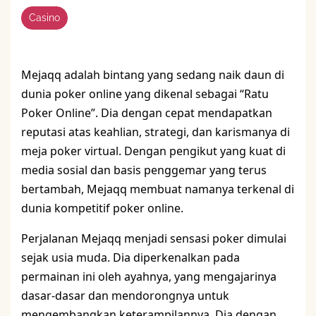
Casino
Mejaqq adalah bintang yang sedang naik daun di
dunia poker online yang dikenal sebagai “Ratu
Poker Online”. Dia dengan cepat mendapatkan
reputasi atas keahlian, strategi, dan karismanya di
meja poker virtual. Dengan pengikut yang kuat di
media sosial dan basis penggemar yang terus
bertambah, Mejaqq membuat namanya terkenal di
dunia kompetitif poker online.
Perjalanan Mejaqq menjadi sensasi poker dimulai
sejak usia muda. Dia diperkenalkan pada
permainan ini oleh ayahnya, yang mengajarinya
dasar-dasar dan mendorongnya untuk
mengembangkan keterampilannya. Dia dengan