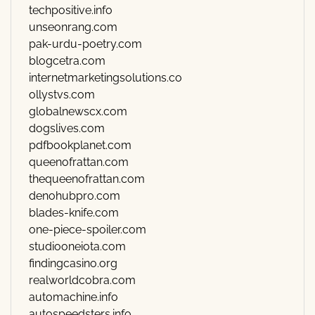
techpositive.info
unseonrang.com
pak-urdu-poetry.com
blogcetra.com
internetmarketingsolutions.co
ollystvs.com
globalnewscx.com
dogslives.com
pdfbookplanet.com
queenofrattan.com
thequeenofrattan.com
denohubpro.com
blades-knife.com
one-piece-spoiler.com
studiooneiota.com
findingcasino.org
realworldcobra.com
automachine.info
autospeedsters.info