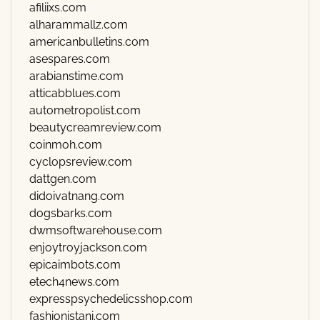
afiliixs.com
alharammallz.com
americanbulletins.com
asespares.com
arabianstime.com
atticabblues.com
autometropolist.com
beautycreamreview.com
coinmoh.com
cyclopsreview.com
dattgen.com
didoivatnang.com
dogsbarks.com
dwmsoftwarehouse.com
enjoytroyjackson.com
epicaimbots.com
etech4news.com
expresspsychedelicsshop.com
fashionistani.com