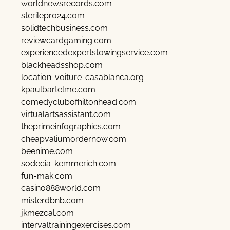
worldnewsrecords.com
sterilepro24.com
solidtechbusiness.com
reviewcardgaming.com
experiencedexpertstowingservice.com
blackheadsshop.com
location-voiture-casablanca.org
kpaulbartelme.com
comedyclubofhiltonhead.com
virtualartsassistant.com
theprimeinfographics.com
cheapvaliumordernow.com
beenime.com
sodecia-kemmerich.com
fun-mak.com
casino888world.com
misterdbnb.com
jkmezcal.com
intervaltrainingexercises.com