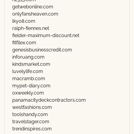
getwebonline.com
onlyfansheaven.com
lky08.com
ralph-fiennes.net
fielder-maximum-discount.net
fitfllex.com
genesisbusinesscredit.com
inforuang.com
kindsmarket.com
luvelylife.com
macramb.com
mypet-diary.com
oxweekly.com
panamacitydeckcontractors.com
westfashions.com
toolshandy.com
travelstager.com
trendinspires.com