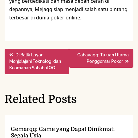
yang berdedikasi dan masa depan cerah di
depannya, Mejaqq siap menjadi salah satu bintang
terbesar di dunia poker online.
Post
Di Balik Layar:
Cahayaqq: Tujuan Utama
Menjelajahi Teknologi dan
Penggemar Poker
navigation
Keamanan SahabatQQ
Related Posts
Gemarqq: Game yang Dapat Dinikmati
Segala Usia