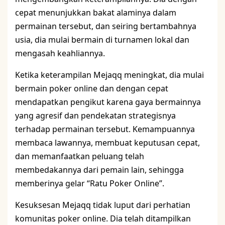
cepat menunjukkan bakat alaminya dalam
permainan tersebut, dan seiring bertambahnya
usia, dia mulai bermain di turnamen lokal dan
mengasah keahliannya.
Ketika keterampilan Mejaqq meningkat, dia mulai
bermain poker online dan dengan cepat
mendapatkan pengikut karena gaya bermainnya
yang agresif dan pendekatan strategisnya
terhadap permainan tersebut. Kemampuannya
membaca lawannya, membuat keputusan cepat,
dan memanfaatkan peluang telah
membedakannya dari pemain lain, sehingga
memberinya gelar “Ratu Poker Online”.
Kesuksesan Mejaqq tidak luput dari perhatian
komunitas poker online. Dia telah ditampilkan