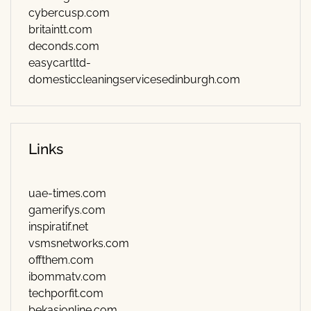
cybercusp.com
britaintt.com
deconds.com
easycartltd-
domesticcleaningservicesedinburgh.com
Links
uae-times.com
gamerifys.com
inspiratif.net
vsmsnetworks.com
offthem.com
ibommatv.com
techporfit.com
bekasionline.com