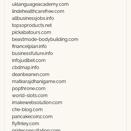
uklanguageacademy.com
lindehealthcarefree.com
allbusinessjobs.info
top10products.net
pickabatours.com
beastmode-bodybuilding.com
financelplan.info
businessfuture.info
infojudibet.com
cbdmap.info
deanbeanxn.com
matkarajdhanigame.com
popthrone.com
world-slots.com
imakewebsolution.com
che-blog.com
pancakecoinz.com
flyfinley.com
prideconsultation.com