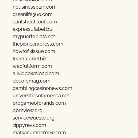
nbusinessplan.com
greenlife360.com
cantshoutitout.com
expressufabet.biz
mypuertoplata.net
thepioneerxpress.com
howtofixissue.com
teamufabet.biz
webfullform.com
allviddownload.com
decorsmag.com
gamblingcasinonews.com
universitiesofamerica.net
progameofbrands.com
qbreview.org
servicewueste.org
zippyrevs.com
matkanumbernow.com