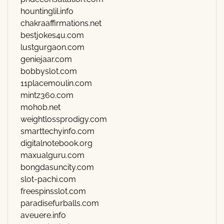
hountinglil.info
chakraaffirmations.net
bestjokes4u.com
lustgurgaon.com
geniejaar.com
bobbyslot.com
11placemoulin.com
mintz360.com
mohob.net
weightlossprodigy.com
smarttechyinfo.com
digitalnotebook.org
maxualguru.com
bongdasuncity.com
slot-pachi.com
freespinsslot.com
paradisefurballs.com
aveuere.info