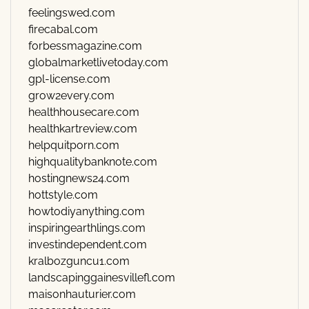
feelingswed.com
firecabal.com
forbessmagazine.com
globalmarketlivetoday.com
gpl-license.com
grow2every.com
healthhousecare.com
healthkartreview.com
helpquitporn.com
highqualitybanknote.com
hostingnews24.com
hottstyle.com
howtodiyanything.com
inspiringearthlings.com
investindependent.com
kralbozguncu1.com
landscapinggainesvillefl.com
maisonhauturier.com