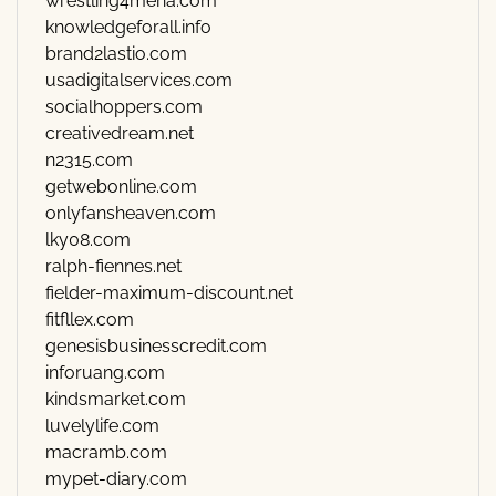
wrestling4mena.com
knowledgeforall.info
brand2lastio.com
usadigitalservices.com
socialhoppers.com
creativedream.net
n2315.com
getwebonline.com
onlyfansheaven.com
lky08.com
ralph-fiennes.net
fielder-maximum-discount.net
fitfllex.com
genesisbusinesscredit.com
inforuang.com
kindsmarket.com
luvelylife.com
macramb.com
mypet-diary.com