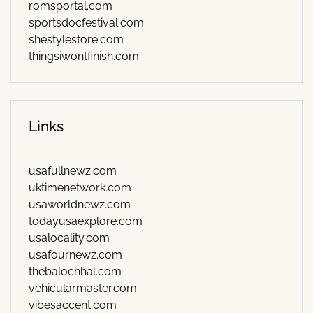
romsportal.com
sportsdocfestival.com
shestylestore.com
thingsiwontfinish.com
Links
usafullnewz.com
uktimenetwork.com
usaworldnewz.com
todayusaexplore.com
usalocality.com
usafournewz.com
thebalochhal.com
vehicularmaster.com
vibesaccent.com