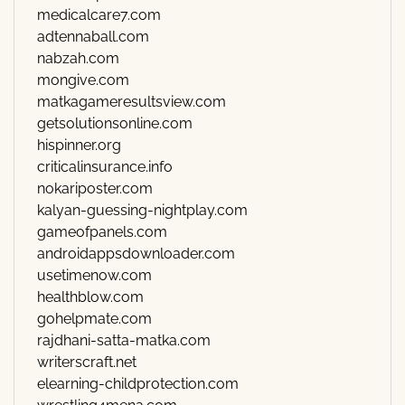
medicalcare7.com
adtennaball.com
nabzah.com
mongive.com
matkagameresultsview.com
getsolutionsonline.com
hispinner.org
criticalinsurance.info
nokariposter.com
kalyan-guessing-nightplay.com
gameofpanels.com
androidappsdownloader.com
usetimenow.com
healthblow.com
gohelpmate.com
rajdhani-satta-matka.com
writerscraft.net
elearning-childprotection.com