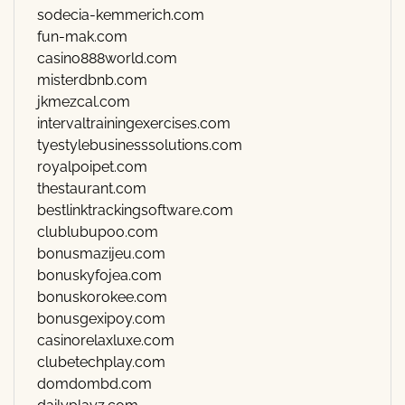
sodecia-kemmerich.com
fun-mak.com
casino888world.com
misterdbnb.com
jkmezcal.com
intervaltrainingexercises.com
tyestylebusinesssolutions.com
royalpoipet.com
thestaurant.com
bestlinktrackingsoftware.com
clublubupoo.com
bonusmazijeu.com
bonuskyfojea.com
bonuskorokee.com
bonusgexipoy.com
casinorelaxluxe.com
clubetechplay.com
domdombd.com