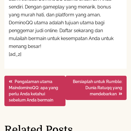
sendiri. Dengan gameplay yang menarik, bonus
yang murah hati, dan platform yang aman,
DominoQQ utama adalah tujuan utama bagi
penggemar judi online. Daftar sekarang dan
mulailah bermain untuk kesempatan Anda untuk
menang besar!
[ad_2]
Post
Pengalaman utama
Bersiaplah untuk Rumble:
MaindominoQQ: apa yang
Dunia Ratuqq yang
navigation
perlu Anda ketahui
mendebarkan
sebelum Anda bermain
Related Posts