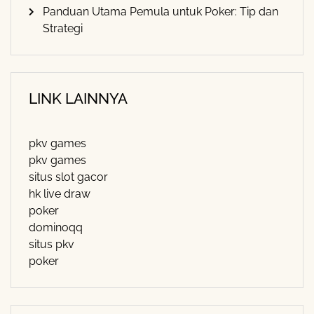
Panduan Utama Pemula untuk Poker: Tip dan
Strategi
LINK LAINNYA
pkv games
pkv games
situs slot gacor
hk live draw
poker
dominoqq
situs pkv
poker