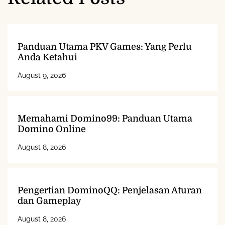
Panduan Utama PKV Games: Yang Perlu
Anda Ketahui
August 9, 2026
Memahami Domino99: Panduan Utama
Domino Online
August 8, 2026
Pengertian DominoQQ: Penjelasan Aturan
dan Gameplay
August 8, 2026