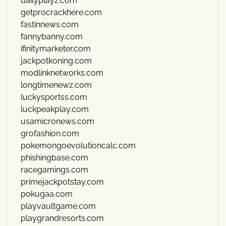
dailyplayz.com
getprocrackhere.com
fastinnews.com
fannybanny.com
ifinitymarketer.com
jackpotkoning.com
modlinknetworks.com
longtimenewz.com
luckysportss.com
luckpeakplay.com
usamicronews.com
grofashion.com
pokemongoevolutioncalc.com
phishingbase.com
racegamings.com
primejackpotstay.com
pokugaa.com
playvaultgame.com
playgrandresorts.com