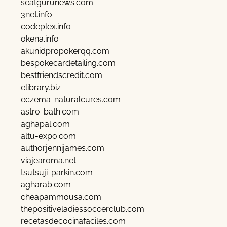
seatgurunews.com
3net.info
codeplex.info
okena.info
akunidpropokerqq.com
bespokecardetailing.com
bestfriendscredit.com
elibrary.biz
eczema-naturalcures.com
astro-bath.com
aghapal.com
altu-expo.com
authorjennijames.com
viajearoma.net
tsutsuji-parkin.com
agharab.com
cheapammousa.com
thepositiveladiessoccerclub.com
recetasdecocinafaciles.com