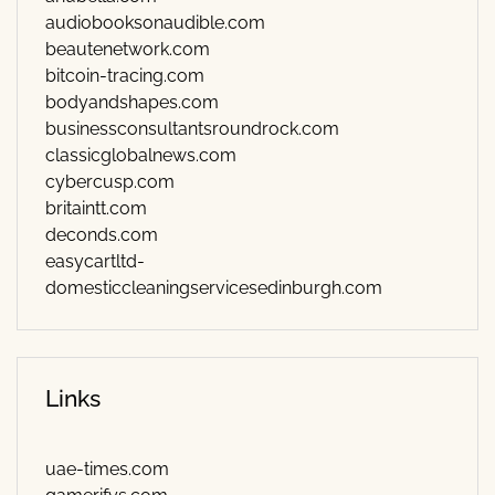
audiobooksonaudible.com
beautenetwork.com
bitcoin-tracing.com
bodyandshapes.com
businessconsultantsroundrock.com
classicglobalnews.com
cybercusp.com
britaintt.com
deconds.com
easycartltd-
domesticcleaningservicesedinburgh.com
Links
uae-times.com