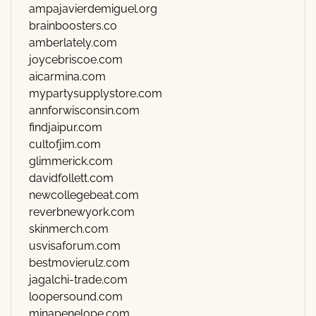
ampajavierdemiguel.org
brainboosters.co
amberlately.com
joycebriscoe.com
aicarmina.com
mypartysupplystore.com
annforwisconsin.com
findjaipur.com
cultofjim.com
glimmerick.com
davidfollett.com
newcollegebeat.com
reverbnewyork.com
skinmerch.com
usvisaforum.com
bestmovierulz.com
jagalchi-trade.com
loopersound.com
minapenelope.com