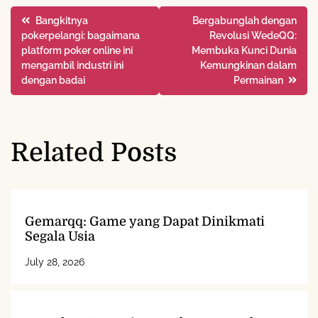
Post
Bangkitnya
Bergabunglah dengan
pokerpelangi: bagaimana
Revolusi WedeQQ:
navigation
platform poker online ini
Membuka Kunci Dunia
mengambil industri ini
Kemungkinan dalam
dengan badai
Permainan
Related Posts
Gemarqq: Game yang Dapat Dinikmati
Segala Usia
July 28, 2026