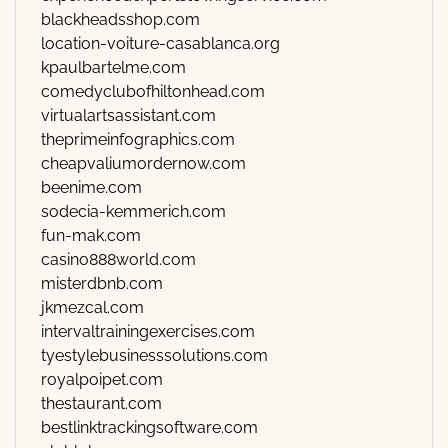
blackheadsshop.com
location-voiture-casablanca.org
kpaulbartelme.com
comedyclubofhiltonhead.com
virtualartsassistant.com
theprimeinfographics.com
cheapvaliumordernow.com
beenime.com
sodecia-kemmerich.com
fun-mak.com
casino888world.com
misterdbnb.com
jkmezcal.com
intervaltrainingexercises.com
tyestylebusinesssolutions.com
royalpoipet.com
thestaurant.com
bestlinktrackingsoftware.com