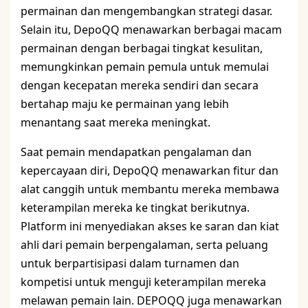
permainan dan mengembangkan strategi dasar.
Selain itu, DepoQQ menawarkan berbagai macam
permainan dengan berbagai tingkat kesulitan,
memungkinkan pemain pemula untuk memulai
dengan kecepatan mereka sendiri dan secara
bertahap maju ke permainan yang lebih
menantang saat mereka meningkat.
Saat pemain mendapatkan pengalaman dan
kepercayaan diri, DepoQQ menawarkan fitur dan
alat canggih untuk membantu mereka membawa
keterampilan mereka ke tingkat berikutnya.
Platform ini menyediakan akses ke saran dan kiat
ahli dari pemain berpengalaman, serta peluang
untuk berpartisipasi dalam turnamen dan
kompetisi untuk menguji keterampilan mereka
melawan pemain lain. DEPOQQ juga menawarkan