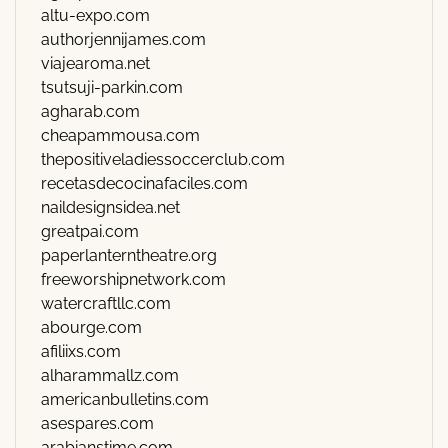
altu-expo.com
authorjennijames.com
viajearoma.net
tsutsuji-parkin.com
agharab.com
cheapammousa.com
thepositiveladiessoccerclub.com
recetasdecocinafaciles.com
naildesignsidea.net
greatpai.com
paperlanterntheatre.org
freeworshipnetwork.com
watercraftllc.com
abourge.com
afiliixs.com
alharammallz.com
americanbulletins.com
asespares.com
arabianstime.com