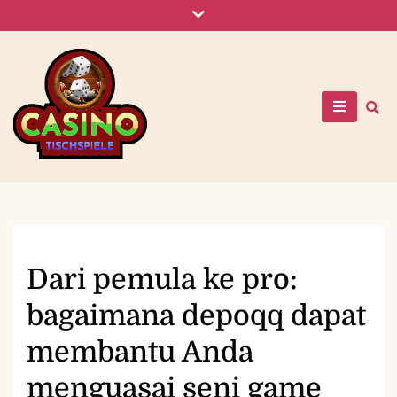
Skip
to
content
Situs Poker Online
Terpopuler dengan Banyak
Fitur Baru
Dari pemula ke pro:
bagaimana depoqq dapat
membantu Anda
menguasai seni game