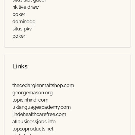
hk live draw
poker
dominoqq
situs pkv
poker
Links
thecedarglenmaltshop.com
georgemason.org
topicinhindi.com
uklanguageacademy.com
lindehealthcarefree.com
allbusinessjobs.info
top10products.net