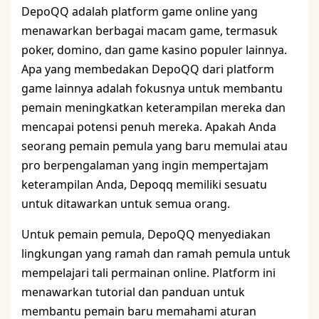
DepoQQ adalah platform game online yang
menawarkan berbagai macam game, termasuk
poker, domino, dan game kasino populer lainnya.
Apa yang membedakan DepoQQ dari platform
game lainnya adalah fokusnya untuk membantu
pemain meningkatkan keterampilan mereka dan
mencapai potensi penuh mereka. Apakah Anda
seorang pemain pemula yang baru memulai atau
pro berpengalaman yang ingin mempertajam
keterampilan Anda, Depoqq memiliki sesuatu
untuk ditawarkan untuk semua orang.
Untuk pemain pemula, DepoQQ menyediakan
lingkungan yang ramah dan ramah pemula untuk
mempelajari tali permainan online. Platform ini
menawarkan tutorial dan panduan untuk
membantu pemain baru memahami aturan