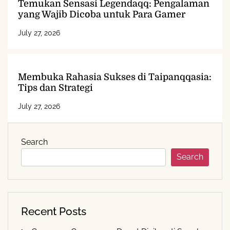
Temukan Sensasi Legendaqq: Pengalaman
yang Wajib Dicoba untuk Para Gamer
July 27, 2026
Membuka Rahasia Sukses di Taipanqqasia:
Tips dan Strategi
July 27, 2026
Search
Search
Recent Posts