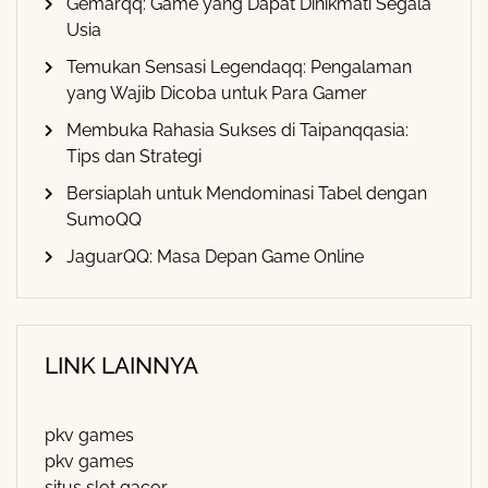
Gemarqq: Game yang Dapat Dinikmati Segala
Usia
Temukan Sensasi Legendaqq: Pengalaman
yang Wajib Dicoba untuk Para Gamer
Membuka Rahasia Sukses di Taipanqqasia:
Tips dan Strategi
Bersiaplah untuk Mendominasi Tabel dengan
SumoQQ
JaguarQQ: Masa Depan Game Online
LINK LAINNYA
pkv games
pkv games
situs slot gacor