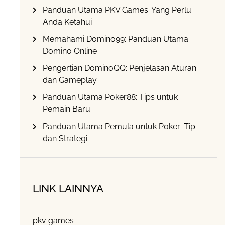
Panduan Utama PKV Games: Yang Perlu
Anda Ketahui
Memahami Domino99: Panduan Utama
Domino Online
Pengertian DominoQQ: Penjelasan Aturan
dan Gameplay
Panduan Utama Poker88: Tips untuk
Pemain Baru
Panduan Utama Pemula untuk Poker: Tip
dan Strategi
LINK LAINNYA
pkv games