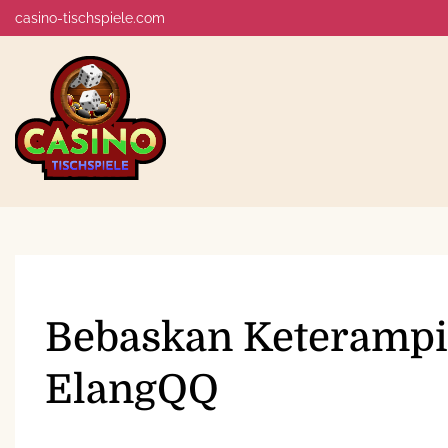
Skip
casino-tischspiele.com
to
content
Situs Poker Onlin
Mainkan di situs poker online terpopuler dengan 
pengalaman bermain Anda.
Baru
Bebaskan Keterampi
ElangQQ