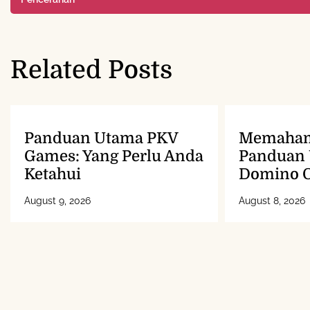
navigation
Related Posts
Panduan Utama PKV
Memaham
Games: Yang Perlu Anda
Panduan
Ketahui
Domino O
August 9, 2026
August 8, 2026