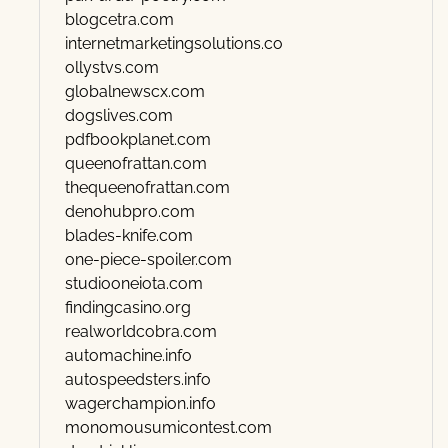
blogcetra.com
internetmarketingsolutions.co
ollystvs.com
globalnewscx.com
dogslives.com
pdfbookplanet.com
queenofrattan.com
thequeenofrattan.com
denohubpro.com
blades-knife.com
one-piece-spoiler.com
studiooneiota.com
findingcasino.org
realworldcobra.com
automachine.info
autospeedsters.info
wagerchampion.info
monomousumicontest.com