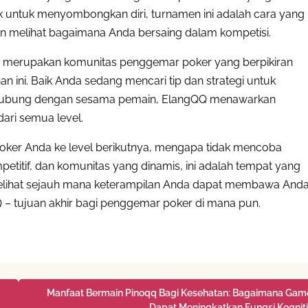
untuk menyombongkan diri, turnamen ini adalah cara yang
n melihat bagaimana Anda bersaing dalam kompetisi.
ga merupakan komunitas penggemar poker yang berpikiran
 ini. Baik Anda sedang mencari tip dan strategi untuk
erhubung dengan sesama pemain, ElangQQ menawarkan
ari semua level.
poker Anda ke level berikutnya, mengapa tidak mencoba
itif, dan komunitas yang dinamis, ini adalah tempat yang
elihat sejauh mana keterampilan Anda dapat membawa Anda
Q – tujuan akhir bagi penggemar poker di mana pun.
Manfaat Bermain Pinoqq Bagi Kesehatan: Bagaimana Game
Dapat Meningkatkan Fungsi Kogniti