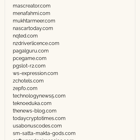
mascreator.com
menafahmi.com
mukhtarmeer.com
nascartoday.com
nqted.com
nzdriverlicence.com
pagalguru.com
pcegame.com
pgslot-r2.com
ws-expression.com
zchotels.com
zepfo.com
technologynews5.com
teknoeduka.com
thenews-blog.com
todaycryptotimes.com
usabonuscodes.com
sm-satta-makta-gods.com