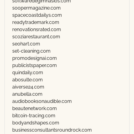
softwaredegimnasios.com
soopermagazine.com
spacecoastdailys.com
readytrademark.com
renovationsrated.com
scoziarestaurant.com
seohart.com
set-cleaning.com
promodesignai.com
publicistspaper.com
quindaily.com
abosulte.com
aiverse24.com
anubella.com
audiobooksonaudible.com
beautenetwork.com
bitcoin-tracing.com
bodyandshapes.com
businessconsultantsroundrock.com