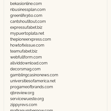
bekasionline.com
nbusinessplan.com
greenlife360.com
cantshoutitout.com
expressufabet.biz
mypuertoplata.net
thepioneerxpress.com
howtofixissue.com
teamufabet.biz
webfullform.com
allviddownload.com
decorsmag.com
gamblingcasinonews.com
universitiesofamerica.net
progameofbrands.com
qbreview.org
servicewueste.org
zippyrevs.com
matkanumbernow.com