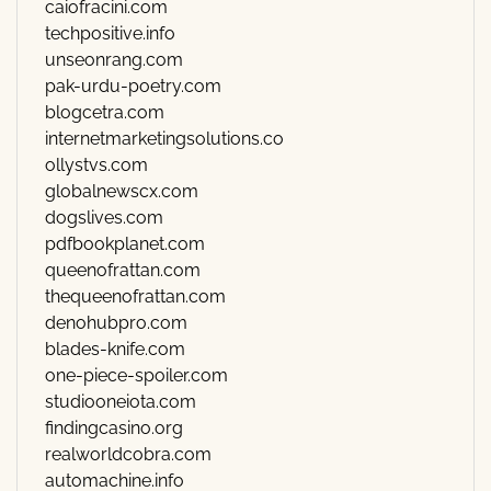
caiofracini.com
techpositive.info
unseonrang.com
pak-urdu-poetry.com
blogcetra.com
internetmarketingsolutions.co
ollystvs.com
globalnewscx.com
dogslives.com
pdfbookplanet.com
queenofrattan.com
thequeenofrattan.com
denohubpro.com
blades-knife.com
one-piece-spoiler.com
studiooneiota.com
findingcasino.org
realworldcobra.com
automachine.info