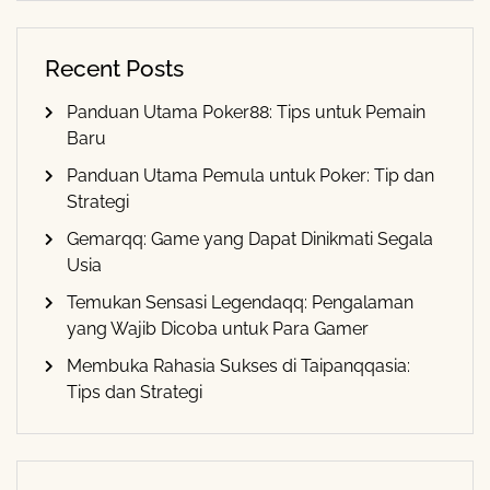
Recent Posts
Panduan Utama Poker88: Tips untuk Pemain
Baru
Panduan Utama Pemula untuk Poker: Tip dan
Strategi
Gemarqq: Game yang Dapat Dinikmati Segala
Usia
Temukan Sensasi Legendaqq: Pengalaman
yang Wajib Dicoba untuk Para Gamer
Membuka Rahasia Sukses di Taipanqqasia:
Tips dan Strategi