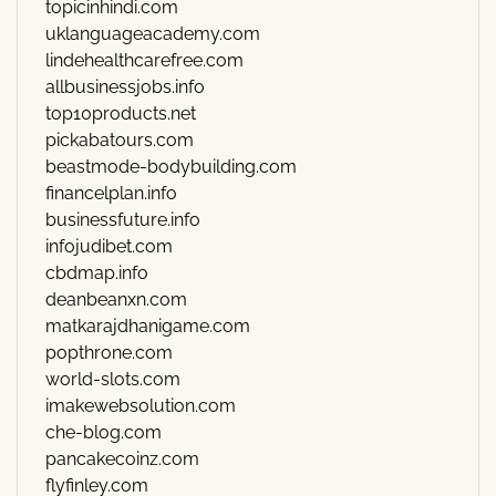
topicinhindi.com
uklanguageacademy.com
lindehealthcarefree.com
allbusinessjobs.info
top10products.net
pickabatours.com
beastmode-bodybuilding.com
financelplan.info
businessfuture.info
infojudibet.com
cbdmap.info
deanbeanxn.com
matkarajdhanigame.com
popthrone.com
world-slots.com
imakewebsolution.com
che-blog.com
pancakecoinz.com
flyfinley.com