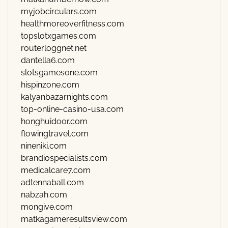
myjobcirculars.com
healthmoreoverfitness.com
topslotxgames.com
routerloggnet.net
dantella6.com
slotsgamesone.com
hispinzone.com
kalyanbazarnights.com
top-online-casino-usa.com
honghuidoor.com
flowingtravel.com
nineniki.com
brandiospecialists.com
medicalcare7.com
adtennaball.com
nabzah.com
mongive.com
matkagameresultsview.com