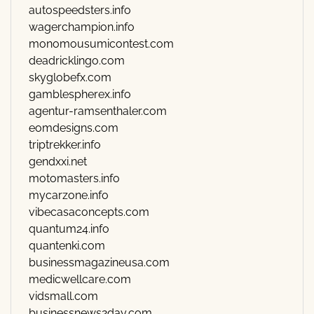
autospeedsters.info
wagerchampion.info
monomousumicontest.com
deadricklingo.com
skyglobefx.com
gamblespherex.info
agentur-ramsenthaler.com
eomdesigns.com
triptrekker.info
gendxxi.net
motomasters.info
mycarzone.info
vibecasaconcepts.com
quantum24.info
quantenki.com
businessmagazineusa.com
medicwellcare.com
vidsmall.com
businessnews2day.com