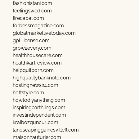
fashionistani.com
feelingswed.com
firecabal.com
forbessmagazine.com
globalmarketlivetoday.com
gpl-license.com
grow2every.com
healthhousecare.com
healthkartreview.com
helpquitporn.com
highqualitybanknote.com
hostingnews24.com
hottstyle.com
howtodiyanything.com
inspiringearthlings.com
investindependent.com
kralbozguncu1.com
landscapinggainesvillefl.com
maisonhauturier.com