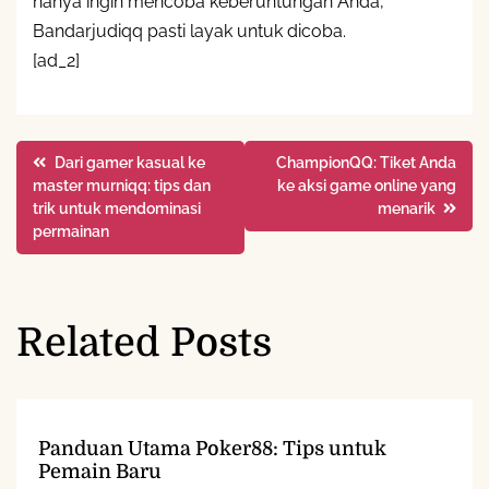
hanya ingin mencoba keberuntungan Anda,
Bandarjudiqq pasti layak untuk dicoba.
[ad_2]
Post
Dari gamer kasual ke
ChampionQQ: Tiket Anda
master murniqq: tips dan
ke aksi game online yang
navigation
trik untuk mendominasi
menarik
permainan
Related Posts
Panduan Utama Poker88: Tips untuk
Pemain Baru