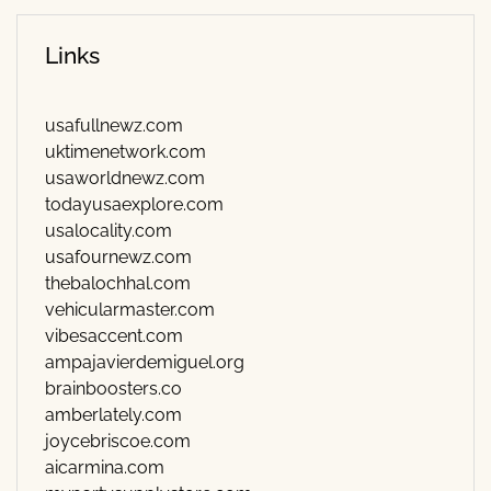
Links
usafullnewz.com
uktimenetwork.com
usaworldnewz.com
todayusaexplore.com
usalocality.com
usafournewz.com
thebalochhal.com
vehicularmaster.com
vibesaccent.com
ampajavierdemiguel.org
brainboosters.co
amberlately.com
joycebriscoe.com
aicarmina.com