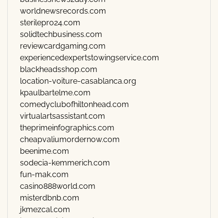
worldnewsrecords.com
sterilepro24.com
solidtechbusiness.com
reviewcardgaming.com
experiencedexpertstowingservice.com
blackheadsshop.com
location-voiture-casablanca.org
kpaulbartelme.com
comedyclubofhiltonhead.com
virtualartsassistant.com
theprimeinfographics.com
cheapvaliumordernow.com
beenime.com
sodecia-kemmerich.com
fun-mak.com
casino888world.com
misterdbnb.com
jkmezcal.com