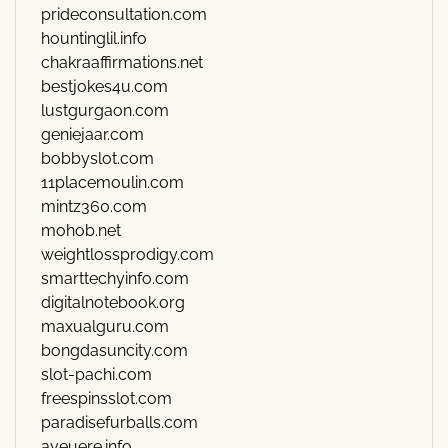
prideconsultation.com
hountinglil.info
chakraaffirmations.net
bestjokes4u.com
lustgurgaon.com
geniejaar.com
bobbyslot.com
11placemoulin.com
mintz360.com
mohob.net
weightlossprodigy.com
smarttechyinfo.com
digitalnotebook.org
maxualguru.com
bongdasuncity.com
slot-pachi.com
freespinsslot.com
paradisefurballs.com
aveuere.info