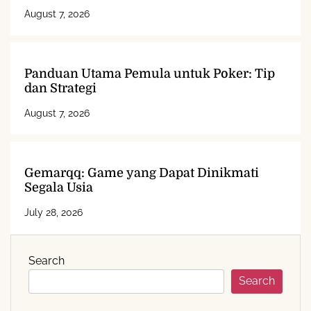
August 7, 2026
Panduan Utama Pemula untuk Poker: Tip
dan Strategi
August 7, 2026
Gemarqq: Game yang Dapat Dinikmati
Segala Usia
July 28, 2026
Search
Search