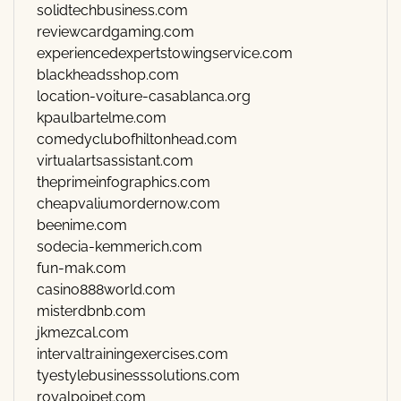
solidtechbusiness.com
reviewcardgaming.com
experiencedexpertstowingservice.com
blackheadsshop.com
location-voiture-casablanca.org
kpaulbartelme.com
comedyclubofhiltonhead.com
virtualartsassistant.com
theprimeinfographics.com
cheapvaliumordernow.com
beenime.com
sodecia-kemmerich.com
fun-mak.com
casino888world.com
misterdbnb.com
jkmezcal.com
intervaltrainingexercises.com
tyestylebusinesssolutions.com
royalpoipet.com