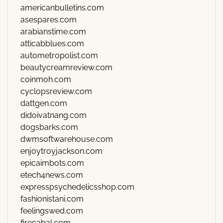
americanbulletins.com
asespares.com
arabianstime.com
atticabblues.com
autometropolist.com
beautycreamreview.com
coinmoh.com
cyclopsreview.com
dattgen.com
didoivatnang.com
dogsbarks.com
dwmsoftwarehouse.com
enjoytroyjackson.com
epicaimbots.com
etech4news.com
expresspsychedelicsshop.com
fashionistani.com
feelingswed.com
firecabal.com