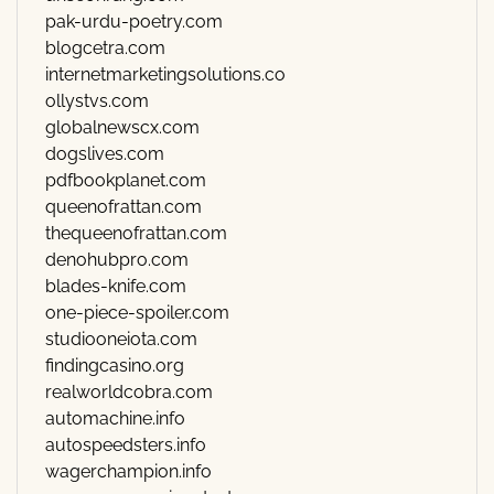
pak-urdu-poetry.com
blogcetra.com
internetmarketingsolutions.co
ollystvs.com
globalnewscx.com
dogslives.com
pdfbookplanet.com
queenofrattan.com
thequeenofrattan.com
denohubpro.com
blades-knife.com
one-piece-spoiler.com
studiooneiota.com
findingcasino.org
realworldcobra.com
automachine.info
autospeedsters.info
wagerchampion.info