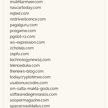
mukhtarmeer.com
nascartoday.com
nqted.com
nzdriverlicence.com
pagalguru.com
pcegame.com
pgslot-r2.com
ws-expression.com
zchotels.com
zepfo.com
technologynews5.com
teknoeduka.com
thenews-blog.com
todaycryptotimes.com
usabonuscodes.com
sm-satta-makta-gods.com
softwaredegimnasios.com
soopermagazine.com
spacecoastdailys.com