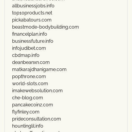
allbusinessjobs.info
top10products.net
pickabatours.com
beastmode-bodybuilding.com
financelplan.info
businessfuture.info
infojudibet.com
cbdmap.info
deanbeanxn.com
matkarajdhanigame.com
popthrone.com
world-slots.com
imakewebsolution.com
che-blog.com
pancakecoinz.com
flyfinley.com
prideconsultation.com
hountinglil.info