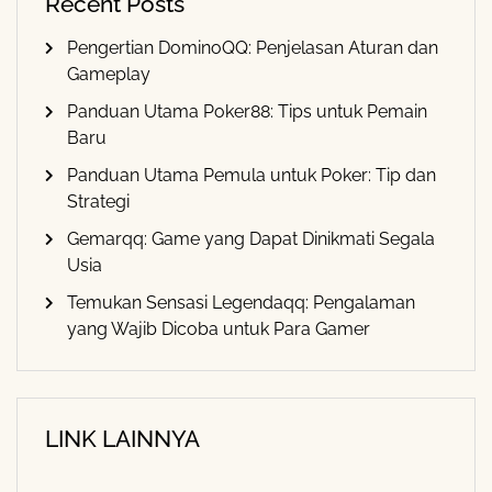
Recent Posts
Pengertian DominoQQ: Penjelasan Aturan dan
Gameplay
Panduan Utama Poker88: Tips untuk Pemain
Baru
Panduan Utama Pemula untuk Poker: Tip dan
Strategi
Gemarqq: Game yang Dapat Dinikmati Segala
Usia
Temukan Sensasi Legendaqq: Pengalaman
yang Wajib Dicoba untuk Para Gamer
LINK LAINNYA