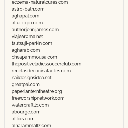
eczema-naturalcures.com
astro-bath.com
aghapal.com
altu-expo.com
authorjennijames.com
viajearoma.net
tsutsuji-parkin.com
agharab.com
cheapammousa.com
thepositiveladiessoccerclub.com
recetasdecocinafaciles.com
naildesignsidea.net
greatpai.com
paperlanterntheatre.org
freeworshipnetwork.com
watercraftllc.com
abourge.com
afiliixs.com
alharammallz.com