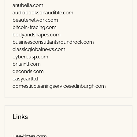
anubella.com
audiobooksonaudible.com
beautenetwork.com
bitcoin-tracing.com
bodyandshapes.com
businessconsultantsroundrock.com
classicglobalnews.com
cybercusp.com
britaintt.com
deconds.com
easycartltd-
domesticcleaningservicesedinburgh.com
Links
uae-times.com