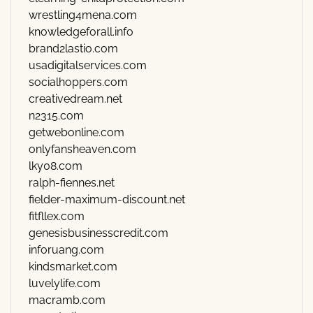
wrestling4mena.com
knowledgeforall.info
brand2lastio.com
usadigitalservices.com
socialhoppers.com
creativedream.net
n2315.com
getwebonline.com
onlyfansheaven.com
lky08.com
ralph-fiennes.net
fielder-maximum-discount.net
fitfllex.com
genesisbusinesscredit.com
inforuang.com
kindsmarket.com
luvelylife.com
macramb.com