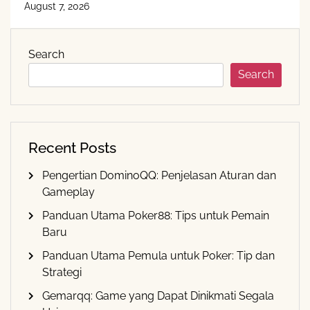
August 7, 2026
Search
Search
Recent Posts
Pengertian DominoQQ: Penjelasan Aturan dan
Gameplay
Panduan Utama Poker88: Tips untuk Pemain
Baru
Panduan Utama Pemula untuk Poker: Tip dan
Strategi
Gemarqq: Game yang Dapat Dinikmati Segala