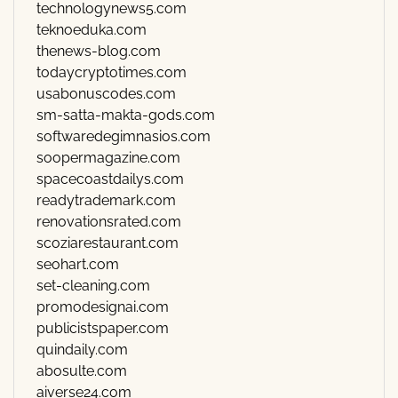
technologynews5.com
teknoeduka.com
thenews-blog.com
todaycryptotimes.com
usabonuscodes.com
sm-satta-makta-gods.com
softwaredegimnasios.com
soopermagazine.com
spacecoastdailys.com
readytrademark.com
renovationsrated.com
scoziarestaurant.com
seohart.com
set-cleaning.com
promodesignai.com
publicistspaper.com
quindaily.com
abosulte.com
aiverse24.com