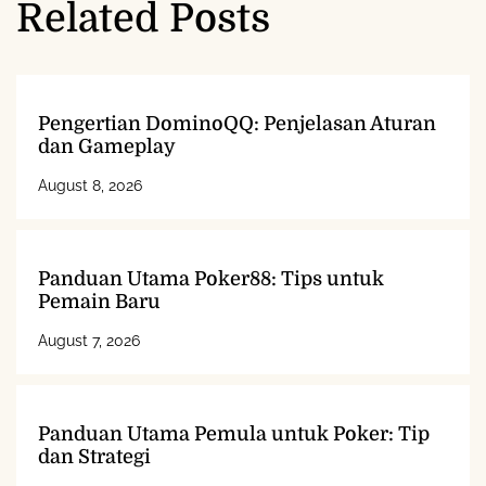
Related Posts
Pengertian DominoQQ: Penjelasan Aturan
dan Gameplay
August 8, 2026
Panduan Utama Poker88: Tips untuk
Pemain Baru
August 7, 2026
Panduan Utama Pemula untuk Poker: Tip
dan Strategi