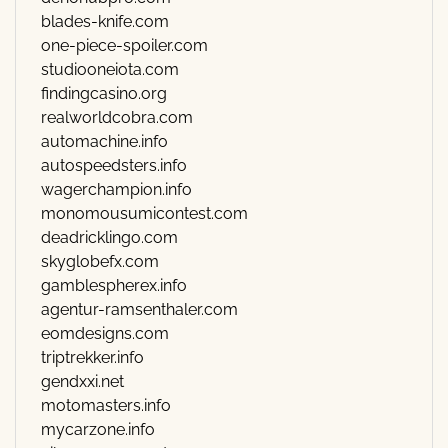
blades-knife.com
one-piece-spoiler.com
studiooneiota.com
findingcasino.org
realworldcobra.com
automachine.info
autospeedsters.info
wagerchampion.info
monomousumicontest.com
deadricklingo.com
skyglobefx.com
gamblespherex.info
agentur-ramsenthaler.com
eomdesigns.com
triptrekker.info
gendxxi.net
motomasters.info
mycarzone.info