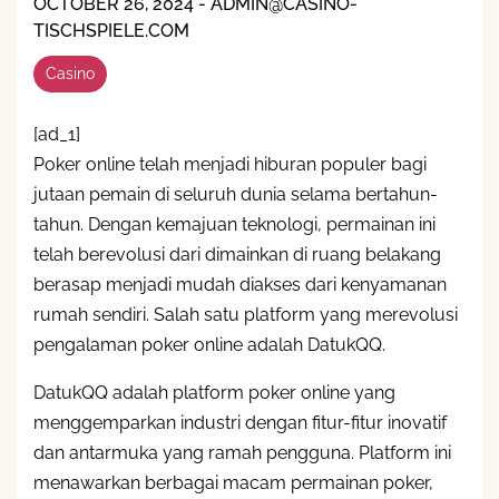
OCTOBER 26, 2024
-
ADMIN@CASINO-
TISCHSPIELE.COM
Casino
[ad_1]
Poker online telah menjadi hiburan populer bagi
jutaan pemain di seluruh dunia selama bertahun-
tahun. Dengan kemajuan teknologi, permainan ini
telah berevolusi dari dimainkan di ruang belakang
berasap menjadi mudah diakses dari kenyamanan
rumah sendiri. Salah satu platform yang merevolusi
pengalaman poker online adalah DatukQQ.
DatukQQ adalah platform poker online yang
menggemparkan industri dengan fitur-fitur inovatif
dan antarmuka yang ramah pengguna. Platform ini
menawarkan berbagai macam permainan poker,