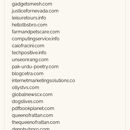
gadgetsmesh.com
justicefornevada.com
leisuretours.info
hellotbsbro.com
farmandpetscare.com
computingservice.info
caiofracini.com
techpositive.info
unseonrang.com
pak-urdu-poetry.com
blogcetra.com
internetmarketingsolutions.co
ollystvs.com
globalnewscx.com
dogslives.com
pdfbookplanet.com
queenofrattan.com
thequeenofrattan.com
denohubpro.com