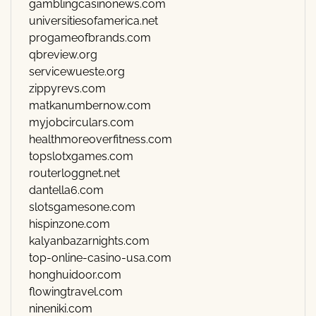
gamblingcasinonews.com
universitiesofamerica.net
progameofbrands.com
qbreview.org
servicewueste.org
zippyrevs.com
matkanumbernow.com
myjobcirculars.com
healthmoreoverfitness.com
topslotxgames.com
routerloggnet.net
dantella6.com
slotsgamesone.com
hispinzone.com
kalyanbazarnights.com
top-online-casino-usa.com
honghuidoor.com
flowingtravel.com
nineniki.com