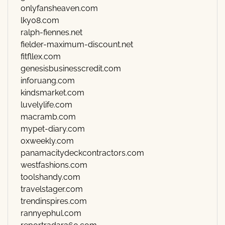
onlyfansheaven.com
lky08.com
ralph-fiennes.net
fielder-maximum-discount.net
fitfllex.com
genesisbusinesscredit.com
inforuang.com
kindsmarket.com
luvelylife.com
macramb.com
mypet-diary.com
oxweekly.com
panamacitydeckcontractors.com
westfashions.com
toolshandy.com
travelstager.com
trendinspires.com
rannyephul.com