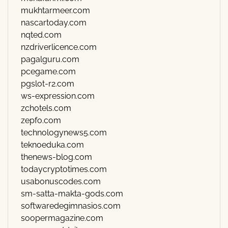
mukhtarmeer.com
nascartoday.com
nqted.com
nzdriverlicence.com
pagalguru.com
pcegame.com
pgslot-r2.com
ws-expression.com
zchotels.com
zepfo.com
technologynews5.com
teknoeduka.com
thenews-blog.com
todaycryptotimes.com
usabonuscodes.com
sm-satta-makta-gods.com
softwaredegimnasios.com
soopermagazine.com