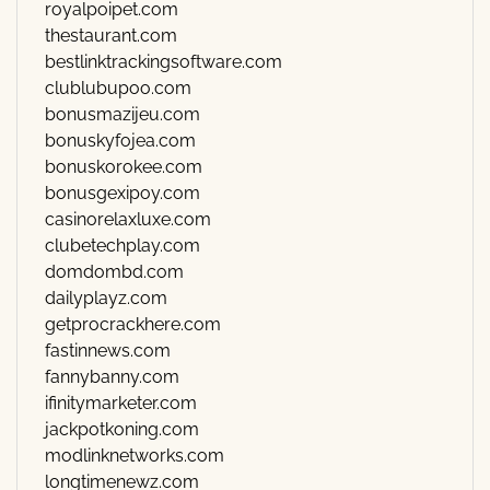
royalpoipet.com
thestaurant.com
bestlinktrackingsoftware.com
clublubupoo.com
bonusmazijeu.com
bonuskyfojea.com
bonuskorokee.com
bonusgexipoy.com
casinorelaxluxe.com
clubetechplay.com
domdombd.com
dailyplayz.com
getprocrackhere.com
fastinnews.com
fannybanny.com
ifinitymarketer.com
jackpotkoning.com
modlinknetworks.com
longtimenewz.com