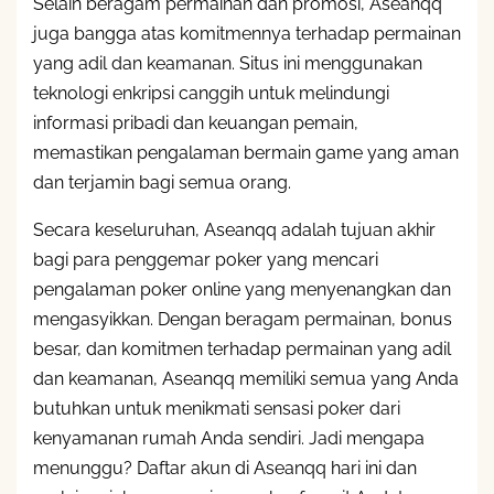
Selain beragam permainan dan promosi, Aseanqq
juga bangga atas komitmennya terhadap permainan
yang adil dan keamanan. Situs ini menggunakan
teknologi enkripsi canggih untuk melindungi
informasi pribadi dan keuangan pemain,
memastikan pengalaman bermain game yang aman
dan terjamin bagi semua orang.
Secara keseluruhan, Aseanqq adalah tujuan akhir
bagi para penggemar poker yang mencari
pengalaman poker online yang menyenangkan dan
mengasyikkan. Dengan beragam permainan, bonus
besar, dan komitmen terhadap permainan yang adil
dan keamanan, Aseanqq memiliki semua yang Anda
butuhkan untuk menikmati sensasi poker dari
kenyamanan rumah Anda sendiri. Jadi mengapa
menunggu? Daftar akun di Aseanqq hari ini dan