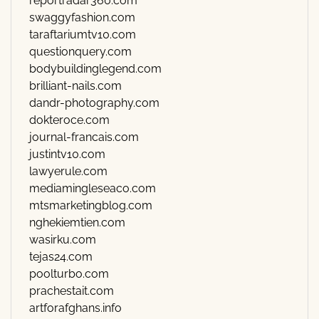
reportradar360.com
swaggyfashion.com
taraftariumtv10.com
questionquery.com
bodybuildinglegend.com
brilliant-nails.com
dandr-photography.com
dokteroce.com
journal-francais.com
justintv10.com
lawyerule.com
mediamingleseaco.com
mtsmarketingblog.com
nghekiemtien.com
wasirku.com
tejas24.com
poolturbo.com
prachestait.com
artforafghans.info