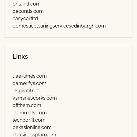
britaintt.com
deconds.com
easycartltd-
domesticcleaningservicesedinburgh.com
Links
uae-times.com
gamerifys.com
inspiratif.net
vsmsnetworks.com
offthem.com
ibommatv.com
techporfit.com
bekasionline.com
nbusinessplan.com