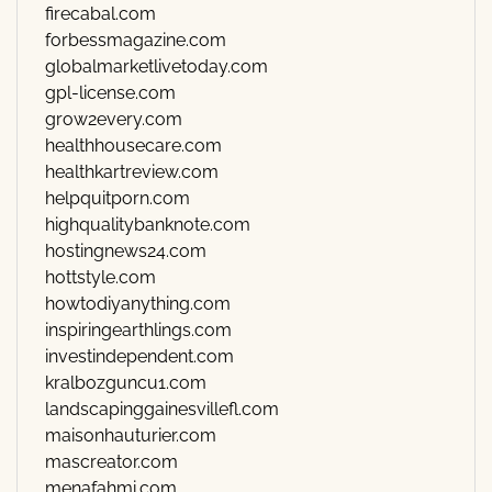
firecabal.com
forbessmagazine.com
globalmarketlivetoday.com
gpl-license.com
grow2every.com
healthhousecare.com
healthkartreview.com
helpquitporn.com
highqualitybanknote.com
hostingnews24.com
hottstyle.com
howtodiyanything.com
inspiringearthlings.com
investindependent.com
kralbozguncu1.com
landscapinggainesvillefl.com
maisonhauturier.com
mascreator.com
menafahmi.com