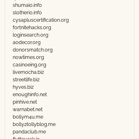
shumaio.info
slotherio.info
cysapluscertification.org
fortnitehacks.org
loginsearch.org
aodecor.org
donorsmatch.org
nowtimes.org
casinoeing.org
livemocha.biz
streetlife.biz
hyves.biz
enoughinfo.net
pinhive.net
warnabet.net
bollym4u.me
bolly2tollyblog.me
pandaclub.me