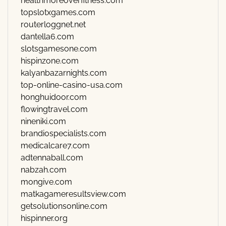
healthmoreoverfitness.com
topslotxgames.com
routerloggnet.net
dantella6.com
slotsgamesone.com
hispinzone.com
kalyanbazarnights.com
top-online-casino-usa.com
honghuidoor.com
flowingtravel.com
nineniki.com
brandiospecialists.com
medicalcare7.com
adtennaball.com
nabzah.com
mongive.com
matkagameresultsview.com
getsolutionsonline.com
hispinner.org