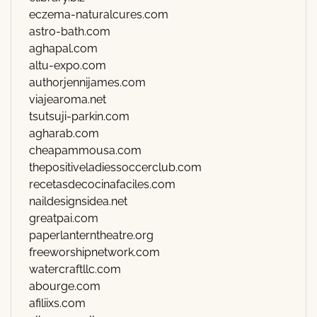
eczema-naturalcures.com
astro-bath.com
aghapal.com
altu-expo.com
authorjennijames.com
viajearoma.net
tsutsuji-parkin.com
agharab.com
cheapammousa.com
thepositiveladiessoccerclub.com
recetasdecocinafaciles.com
naildesignsidea.net
greatpai.com
paperlanterntheatre.org
freeworshipnetwork.com
watercraftllc.com
abourge.com
afiliixs.com