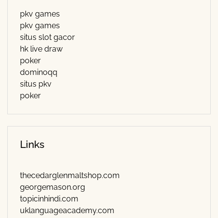
pkv games
pkv games
situs slot gacor
hk live draw
poker
dominoqq
situs pkv
poker
Links
thecedarglenmaltshop.com
georgemason.org
topicinhindi.com
uklanguageacademy.com