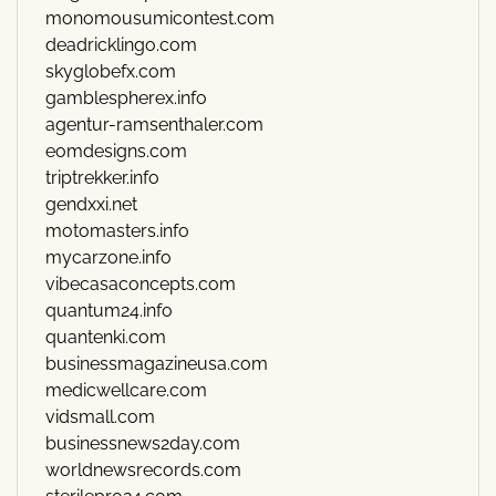
monomousumicontest.com
deadricklingo.com
skyglobefx.com
gamblespherex.info
agentur-ramsenthaler.com
eomdesigns.com
triptrekker.info
gendxxi.net
motomasters.info
mycarzone.info
vibecasaconcepts.com
quantum24.info
quantenki.com
businessmagazineusa.com
medicwellcare.com
vidsmall.com
businessnews2day.com
worldnewsrecords.com