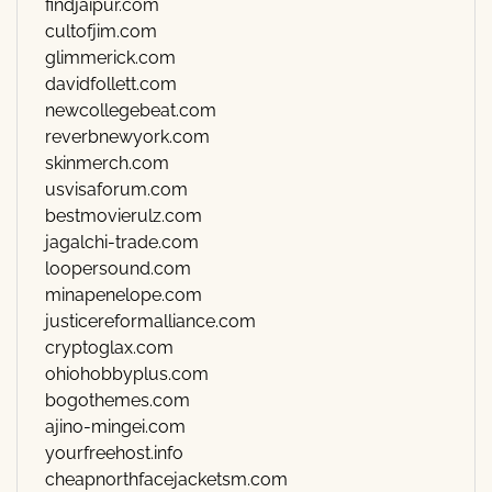
findjaipur.com
cultofjim.com
glimmerick.com
davidfollett.com
newcollegebeat.com
reverbnewyork.com
skinmerch.com
usvisaforum.com
bestmovierulz.com
jagalchi-trade.com
loopersound.com
minapenelope.com
justicereformalliance.com
cryptoglax.com
ohiohobbyplus.com
bogothemes.com
ajino-mingei.com
yourfreehost.info
cheapnorthfacejacketsm.com